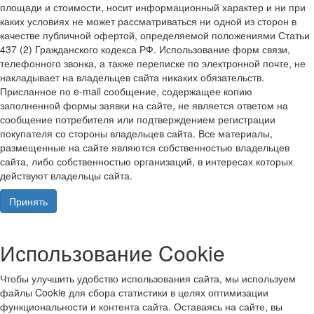
площади и стоимости, носит информационный характер и ни при
каких условиях не может рассматриваться ни одной из сторон в
качестве публичной офертой, определяемой положениями Статьи
437 (2) Гражданского кодекса РФ. Использование форм связи,
телефонного звонка, а также переписке по электронной почте, не
накладывает на владельцев сайта никаких обязательств.
Присланное по e-mail сообщение, содержащее копию
заполненной формы заявки на сайте, не является ответом на
сообщение потребителя или подтверждением регистрации
покупателя со стороны владельцев сайта. Все материалы,
размещенные на сайте являются собственностью владельцев
сайта, либо собственностью организаций, в интересах которых
действуют владельцы сайта.
Принять
Использование Cookie
Чтобы улучшить удобство использования сайта, мы используем
файлы Cookie для сбора статистики в целях оптимизации
функциональности и контента сайта. Оставаясь на сайте, вы