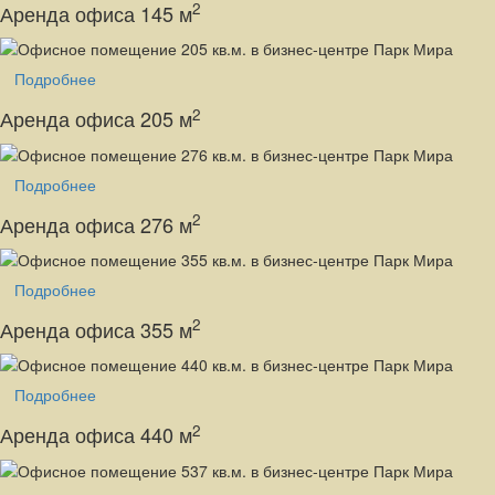
2
Аренда офиса 145 м
Подробнее
2
Аренда офиса 205 м
Подробнее
2
Аренда офиса 276 м
Подробнее
2
Аренда офиса 355 м
Подробнее
2
Аренда офиса 440 м