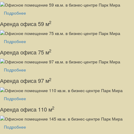
Подробнее
2
Аренда офиса 59 м
Подробнее
2
Аренда офиса 75 м
Подробнее
2
Аренда офиса 97 м
Подробнее
2
Аренда офиса 110 м
Подробнее