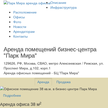
Описание
Инфраструктура
Расположение
Офисы
Фото
Новости
Арендаторам
Контакты
Аренда помещений бизнес-центра
"Парк Мира"
129626, РФ, Москва, СВАО, метро Алексеевская / Рижская, ул.
Проспект Мира, д.102, корп.1
Аренда офисных помещений - БЦ "Парк Мира"
Аренда
Продажа
Подробнее
2
Аренда офиса 38 м