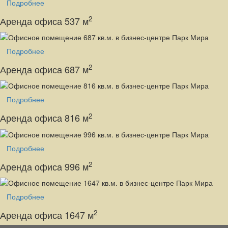
Подробнее
2
Аренда офиса 537 м
Подробнее
2
Аренда офиса 687 м
Подробнее
2
Аренда офиса 816 м
Подробнее
2
Аренда офиса 996 м
Подробнее
2
Аренда офиса 1647 м