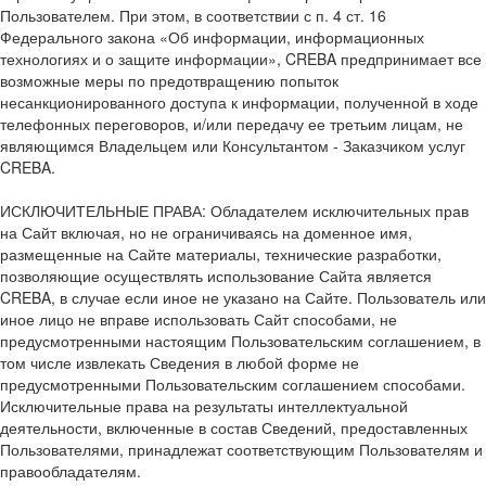
Пользователем. При этом, в соответствии с п. 4 ст. 16
Федерального закона «Об информации, информационных
технологиях и о защите информации», CREBA предпринимает все
возможные меры по предотвращению попыток
несанкционированного доступа к информации, полученной в ходе
телефонных переговоров, и/или передачу ее третьим лицам, не
являющимся Владельцем или Консультантом - Заказчиком услуг
CREBA.
ИСКЛЮЧИТЕЛЬНЫЕ ПРАВА: Обладателем исключительных прав
на Сайт включая, но не ограничиваясь на доменное имя,
размещенные на Сайте материалы, технические разработки,
позволяющие осуществлять использование Сайта является
CREBA, в случае если иное не указано на Сайте. Пользователь или
иное лицо не вправе использовать Сайт способами, не
предусмотренными настоящим Пользовательским соглашением, в
том числе извлекать Сведения в любой форме не
предусмотренными Пользовательским соглашением способами.
Исключительные права на результаты интеллектуальной
деятельности, включенные в состав Сведений, предоставленных
Пользователями, принадлежат соответствующим Пользователям и
правообладателям.